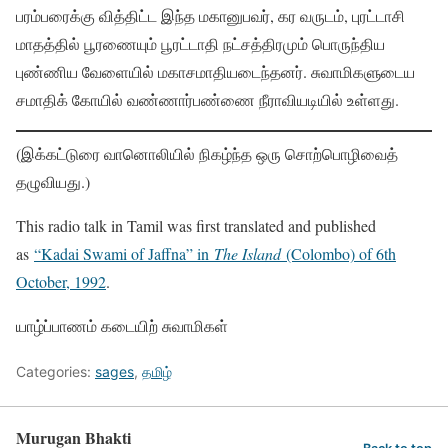
பரம்பரைக்கு வித்திட்ட இந்த மகானுபவர், கர வருடம், புரட்டாசி
மாதத்தில் பூரணையும் பூரட்டாதி நட்சத்திரமும் பொருந்திய
புண்ணிய வேளையில் மகாசமாதியடைந்தனர். சுவாமிகளுடைய
சமாதிக் கோயில் வண்ணார்பண்ணை நீராவியடியில் உள்ளது.
(இக்கட்டுரை வானொலியில் நிகழ்ந்த ஒரு சொற்பொழிவைத்
தழுவியது.)
This radio talk in Tamil was first translated and published
as
“Kadai Swami of Jaffna” in
The Island
(Colombo) of 6th
October, 1992
.
யாழ்ப்பாணம் கடையிற் சுவாமிகள்
Categories:
sages
,
தமிழ்
Murugan Bhakti