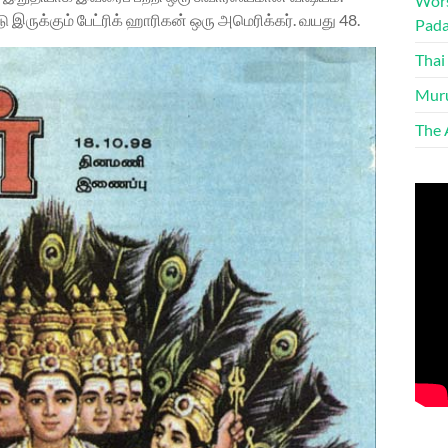
Wors
 இருக்கும் பேட்ரிக் ஹாரிகன் ஒரு அமெரிக்கர். வயது 48.
Pada
Thai
Muru
The 